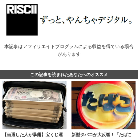
本記事はアフィリエイトプログラムによる収益を得ている場合
があります
この記事を読まれたあなたへのオススメ
【当選した人が暴露】宝くじ運
新型タバコが大反響！「たばこ