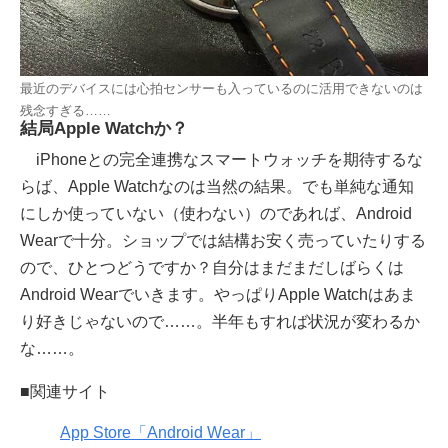
最近のデバイスには心拍センサーも入っているのに活用できないのは
残念すぎる……
結局Apple Watchか？
iPhoneとの完全連携なスマートウォッチを期待するな
らば、Apple Watchなのは当然の結果。でも単純な通知
にしか使っていない（使わない）のであれば、Android
Wearで十分。ショップでは結構お安く売っていたりする
ので、ひとつどうですか？自分はまだまだしばらくは
Android Wearでいきます。やっぱりApple Watchはあま
り好きじゃないので……。半年もすれば状況が変わるか
な……。
■関連サイト
App Store「Android Wear」