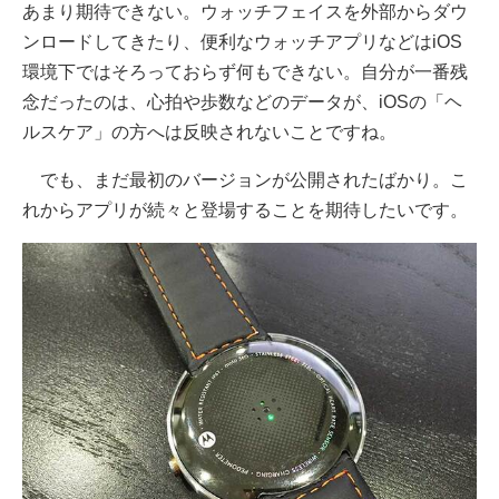
あまり期待できない。ウォッチフェイスを外部からダウ
ンロードしてきたり、便利なウォッチアプリなどはiOS
環境下ではそろっておらず何もできない。自分が一番残
念だったのは、心拍や歩数などのデータが、iOSの「ヘ
ルスケア」の方へは反映されないことですね。
でも、まだ最初のバージョンが公開されたばかり。こ
れからアプリが続々と登場することを期待したいです。