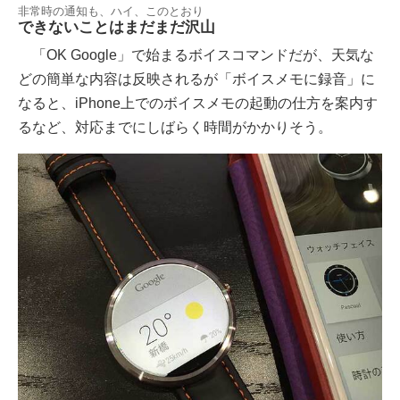
非常時の通知も、ハイ、このとおり
できないことはまだまだ沢山
「OK Google」で始まるボイスコマンドだが、天気な
どの簡単な内容は反映されるが「ボイスメモに録音」に
なると、iPhone上でのボイスメモの起動の仕方を案内す
るなど、対応までにしばらく時間がかかりそう。