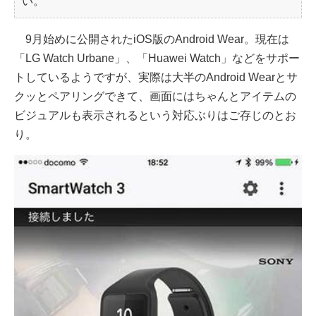
い。
9月始めに公開されたiOS版のAndroid Wear。現在は
「LG Watch Urbane」、「Huawei Watch」などをサポー
トしているようですが、実際は大半のAndroid Wearとサ
クッとペアリングできて、画面にはちゃんとアイテムの
ビジュアルも表示されるという対応ぶりはご存じのとお
り。