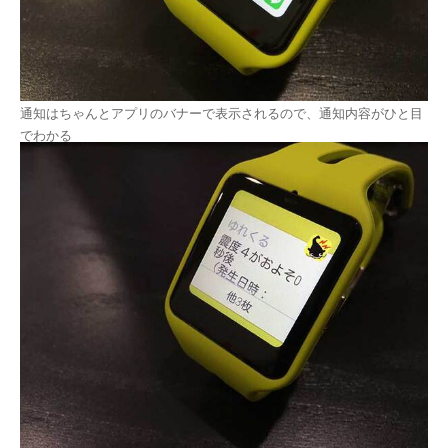
通知はちゃんとアプリのバナーで表示されるので、通知内容がひと目
でわかる