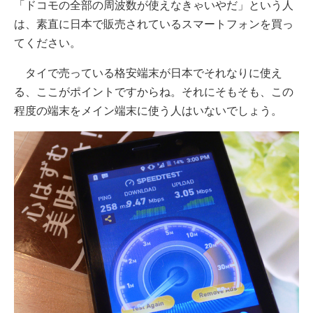
「ドコモの全部の周波数が使えなきゃいやだ」という人
は、素直に日本で販売されているスマートフォンを買っ
てください。
タイで売っている格安端末が日本でそれなりに使え
る、ここがポイントですからね。それにそもそも、この
程度の端末をメイン端末に使う人はいないでしょう。