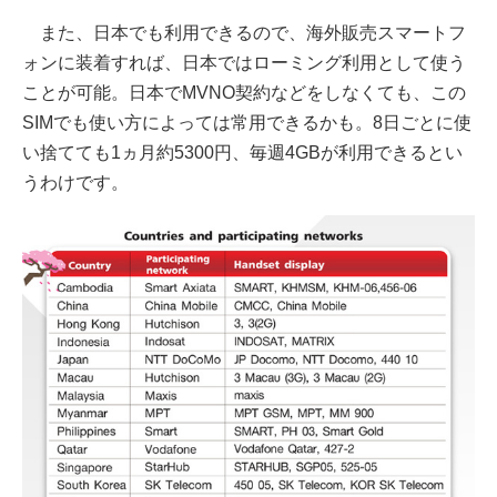
また、日本でも利用できるので、海外販売スマートフ
ォンに装着すれば、日本ではローミング利用として使う
ことが可能。日本でMVNO契約などをしなくても、この
SIMでも使い方によっては常用できるかも。8日ごとに使
い捨てても1ヵ月約5300円、毎週4GBが利用できるとい
うわけです。