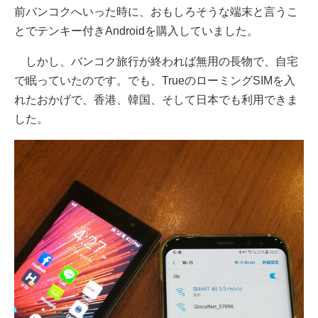
前バンコクへいった時に、おもしろそうな端末と言うこ
とでテンキー付きAndroidを購入していました。
しかし、バンコク旅行が終われば無用の長物で、自宅
で眠っていたのです。でも、TrueのローミングSIMを入
れたおかげで、香港、韓国、そして日本でも利用できま
した。