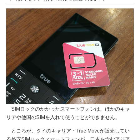
SIMロックのかかったスマートフォンは、ほかのキャ
リアや他国のSIMを入れて使うことができません。
ところが、タイのキャリア・True Moveが販売してい
る格安SIMロックスマートフォンが、日本を含むアジア