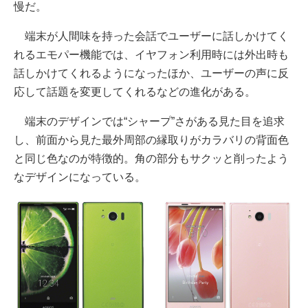
慢だ。
端末が人間味を持った会話でユーザーに話しかけてく
れるエモパー機能では、イヤフォン利用時には外出時も
話しかけてくれるようになったほか、ユーザーの声に反
応して話題を変更してくれるなどの進化がある。
端末のデザインでは“シャープ”さがある見た目を追求
し、前面から見た最外周部の縁取りがカラバリの背面色
と同じ色なのが特徴的。角の部分もサクッと削ったよう
なデザインになっている。