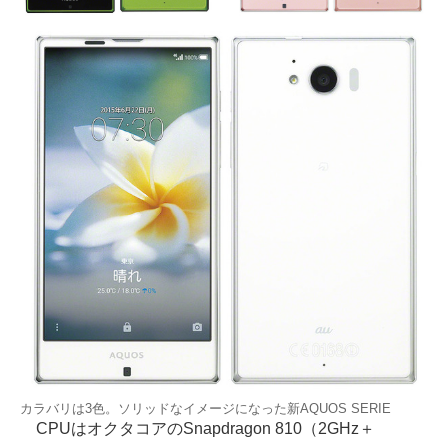
カラバリは3色。ソリッドなイメージになった新AQUOS SERIE
CPUはオクタコアのSnapdragon 810（2GHz＋