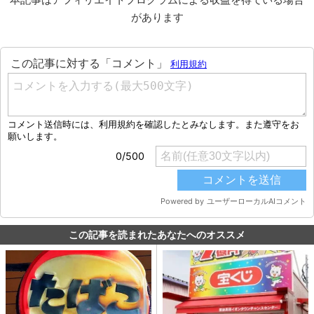
があります
この記事を読まれたあなたへのオススメ