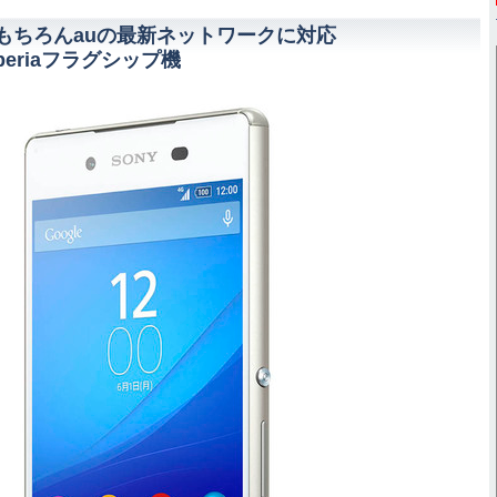
 Z4はもちろんauの最新ネットワークに対応
eriaフラグシップ機