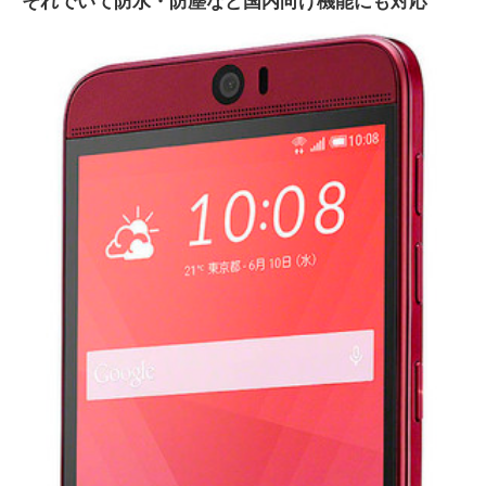
それでいて防水・防塵など国内向け機能にも対応