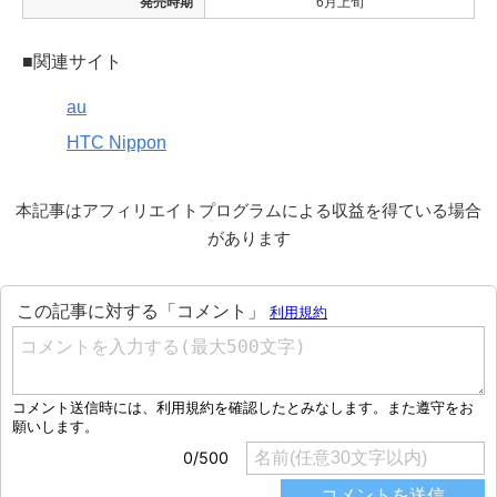
発売時期
6月上旬
■関連サイト
au
HTC Nippon
本記事はアフィリエイトプログラムによる収益を得ている場合
があります