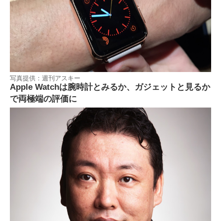
写真提供：週刊アスキー
Apple Watchは腕時計とみるか、ガジェットと見るか
で両極端の評価に