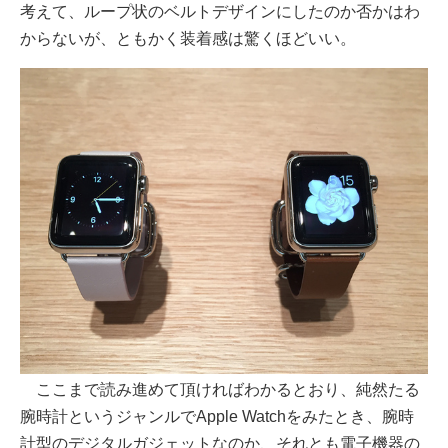
考えて、ループ状のベルトデザインにしたのか否かはわ
からないが、ともかく装着感は驚くほどいい。
ここまで読み進めて頂ければわかるとおり、純然たる
腕時計というジャンルでApple Watchをみたとき、腕時
計型のデジタルガジェットなのか、それとも電子機器の