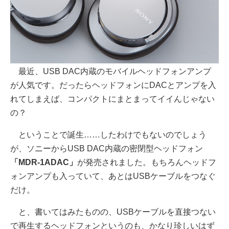
最近、USB DAC内蔵のモバイルヘッドフォンアンプ
が人気です。だったらヘッドフォンにDACとアンプを入
れてしまえば、コンパクトにまとまってイイんじゃない
の？
ということで誕生……したわけでもないのでしょう
が、ソニーからUSB DAC内蔵の密閉型ヘッドフォン
「MDR-1ADAC」
が発売されました。もちろんヘッドフ
ォンアンプも入っていて、あとはUSBケーブルをつなぐ
だけ。
と、書いてはみたものの、USBケーブルを直接つない
で再生するヘッドフォンというのも、かなり珍しいはず