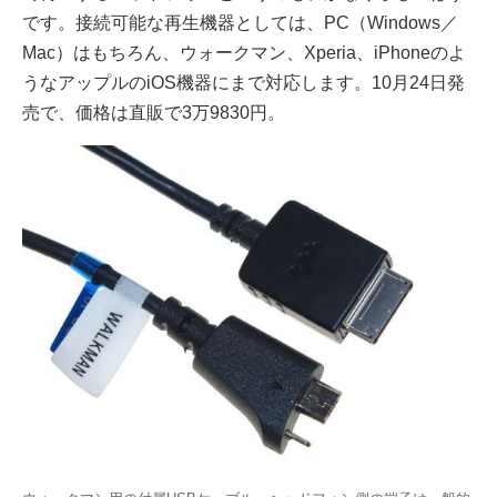
です。接続可能な再生機器としては、PC（Windows／
Mac）はもちろん、ウォークマン、Xperia、iPhoneのよ
うなアップルのiOS機器にまで対応します。10月24日発
売で、価格は直販で3万9830円。