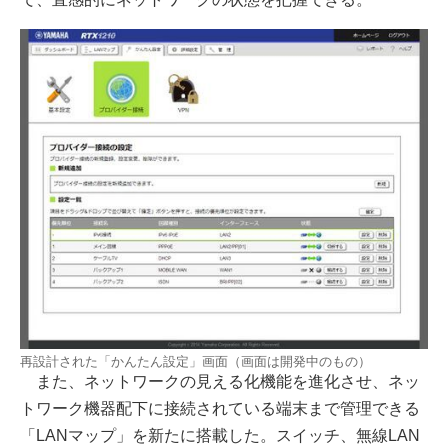
再設計された「かんたん設定」画面（画面は開発中のもの）
また、ネットワークの見える化機能を進化させ、ネッ
トワーク機器配下に接続されている端末まで管理できる
「LANマップ」を新たに搭載した。スイッチ、無線LAN