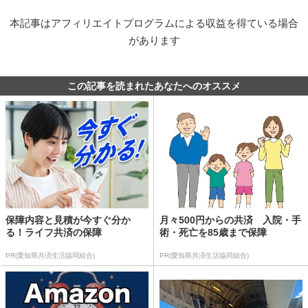
本記事はアフィリエイトプログラムによる収益を得ている場合
があります
この記事を読まれたあなたへのオススメ
保障内容と見積が今すぐ分か
月々500円からの共済 入院・手
る！ライフ共済の保障
術・死亡を85歳まで保障
PR(愛知県共済生活協同組合)
PR(愛知県共済生活協同組合)