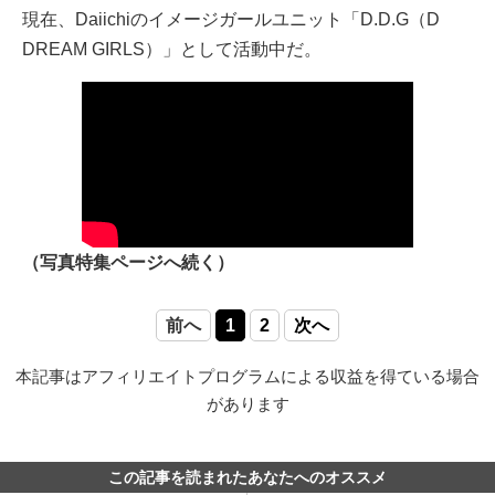
現在、Daiichiのイメージガールユニット「D.D.G（D
DREAM GIRLS）」として活動中だ。
（写真特集ページへ続く）
前へ
1
2
次へ
本記事はアフィリエイトプログラムによる収益を得ている場合
があります
この記事を読まれたあなたへのオススメ