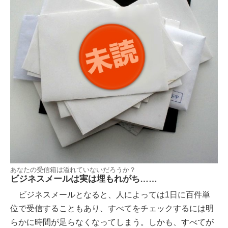
あなたの受信箱は溢れていないだろうか？
ビジネスメールは実は埋もれがち……
ビジネスメールとなると、人によっては1日に百件単
位で受信することもあり、すべてをチェックするには明
らかに時間が足らなくなってしまう。しかも、すべてが