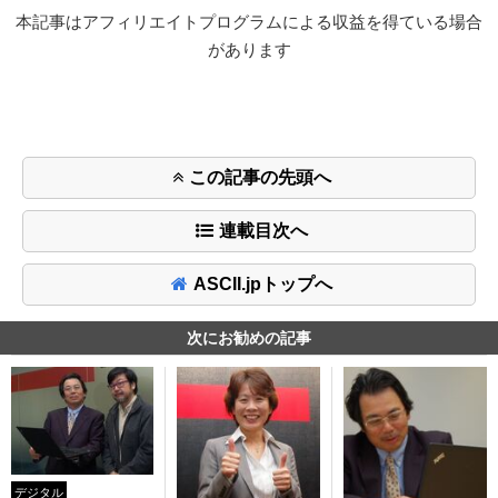
本記事はアフィリエイトプログラムによる収益を得ている場合
があります
この記事の先頭へ
連載目次へ
ASCII.jpトップへ
次にお勧めの記事
デジタル