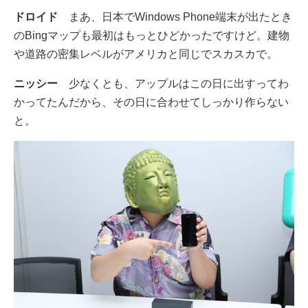
ドロイド
まあ、日本でWindows Phone端末が出たとき
のBingマップも最初はもっとひどかったですけど。建物
や道路の密集レベルがアメリカと同じでスカスカで。
ニッシー
少なくとも、アップルはこの日に出すってわ
かってたんだから、その日に合わせてしっかり作らない
と。