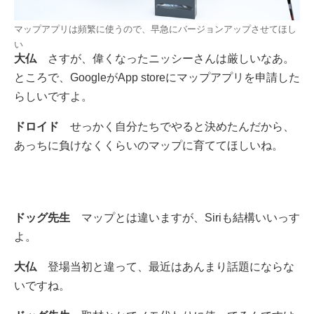
マップアプリは頻繁に使うので、早急にバージョンアップさせてほし
い
大仏
さすが、偉くなったニッシーさんは厳しいなあ。
ところで、GoogleがApp storeにマップアプリを申請した
らしいですよ。
ドロイド
せっかく自分たちでやると決めたんだから、
あっちに負けなくくらいのマップに育ててほしいね。
ドッグ先生
マップとは違いますが、Siriも結構いいっす
よ。
大仏
登場当初と違って、最近はあんまり話題にならな
いですね。