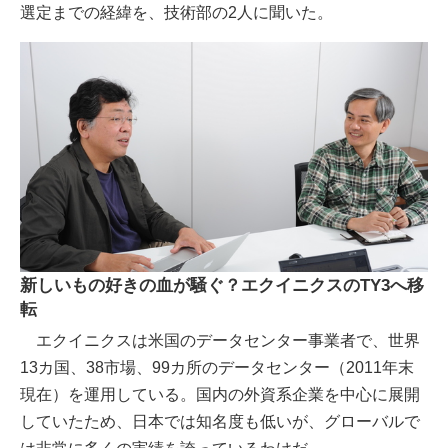
選定までの経緯を、技術部の2人に聞いた。
新しいもの好きの血が騒ぐ？エクイニクスのTY3へ移
転
エクイニクスは米国のデータセンター事業者で、世界
13カ国、38市場、99カ所のデータセンター（2011年末
現在）を運用している。国内の外資系企業を中心に展開
していたため、日本では知名度も低いが、グローバルで