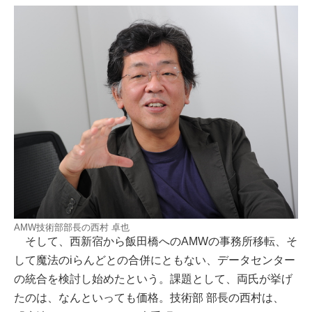
AMW技術部部長の西村 卓也
そして、西新宿から飯田橋へのAMWの事務所移転、そ
して魔法のiらんどとの合併にともない、データセンター
の統合を検討し始めたという。課題として、両氏が挙げ
たのは、なんといっても価格。技術部 部長の西村は、