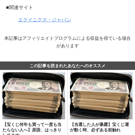
■関連サイト
エクイニクス・ジャパン
本記事はアフィリエイトプログラムによる収益を得ている場合
があります
この記事を読まれたあなたへのオススメ
【宝くじ何年も買って一度も当
【当選した人が暴露】宝くじ運
たらない人へ】原因、はっきり
が動く時、必ずある前触れ