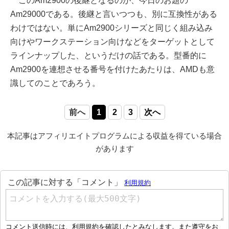
このAm2900の後継となるのが、今日のお題の
Am29000である。後継と言いつつも、別に互換性がある
わけではない。単にAm2900シリーズと同じく組み込み
向けやワークステーション向けなどをターゲットとして
ラインナップした、というだけの話である。型番的に
Am2900を連想させる番号を付けたあたりは、AMDも意
識してのことであろう。
前へ
1
2
3
次へ
本記事はアフィリエイトプログラムによる収益を得ている場合
があります