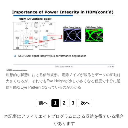
理想的な状態における信号波形。電源ノイズが載るとデータの変動は
大きくなるが、それでもEye Heightが少し小さくなる程度で十分に通
信可能なEye Patternになっているのがわかる
前へ
1
2
3
次へ
本記事はアフィリエイトプログラムによる収益を得ている場合
があります