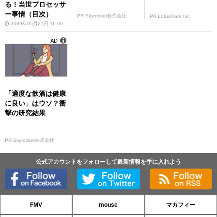
る！当世プロセッサ
ー事情（目次）
PR Skyrocket株式会社
PR LotusFlare Inc
2009年05月21日 16:00
AD
「適度な飲酒は健康
に良い」はウソ？衝
撃の研究結果
PR Skyrocket株式会社
公式アカウントをフォローして最新情報を手に入れよう
FMV
mouse
マカフィー