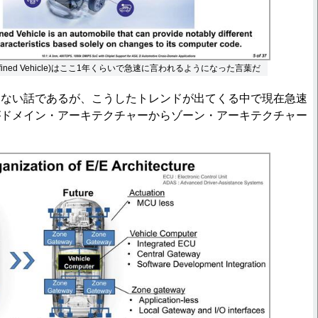
e Defined Vehicle)はここ1年くらいで急速に言われるようになった言葉だ
ない話であるが、こうしたトレンドが出てくる中で現在急速
がドメイン・アーキテクチャーからゾーン・アーキテクチャー