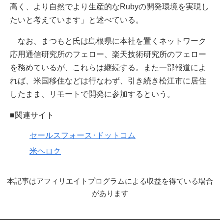
高く、より自然でより生産的なRubyの開発環境を実現し
たいと考えています」と述べている。
なお、まつもと氏は島根県に本社を置くネットワーク
応用通信研究所のフェロー、楽天技術研究所のフェロー
を務めているが、これらは継続する。また一部報道によ
れば、米国移住などは行なわず、引き続き松江市に居住
したまま、リモートで開発に参加するという。
■関連サイト
セールスフォース･ドットコム
米ヘロク
本記事はアフィリエイトプログラムによる収益を得ている場合
があります