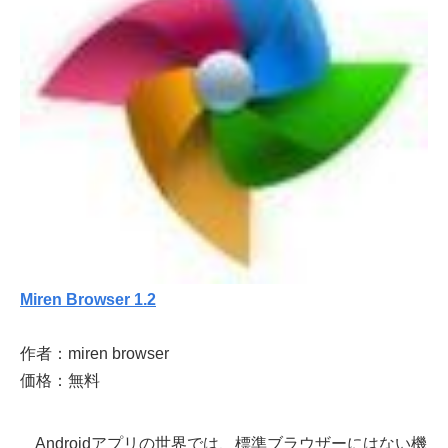
Miren Browser 1.2
作者：miren browser
価格：無料
Androidアプリの世界では、標準ブラウザーにはない機