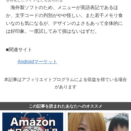
を特化したサイトなども見られる
海外製ソフトのため、メニューが英語表記であるほ
か、文字コードの判別がやや怪しい。また若干メモリ食
いなのも気になるが、デザインのよさもあって全体的に
は好印象。一度試してみて損はないはずだ。
■関連サイト
Androidマーケット
本記事はアフィリエイトプログラムによる収益を得ている場合
があります
この記事を読まれたあなたへのオススメ