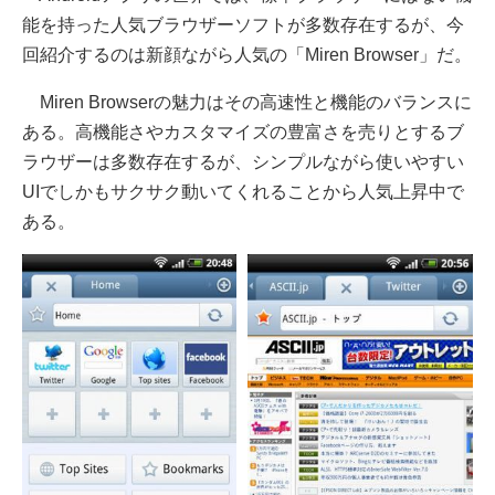
能を持った人気ブラウザーソフトが多数存在するが、今
回紹介するのは新顔ながら人気の「Miren Browser」だ。
Miren Browserの魅力はその高速性と機能のバランスに
ある。高機能さやカスタマイズの豊富さを売りとするブ
ラウザーは多数存在するが、シンプルながら使いやすい
UIでしかもサクサク動いてくれることから人気上昇中で
ある。