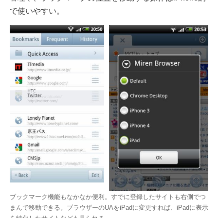
で使いやすい。
ブックマーク機能もなかなか便利。すでに登録したサイトも右側でつ
まんで移動できる。ブラウザーのUAをiPadに変更すれば、iPadに表示