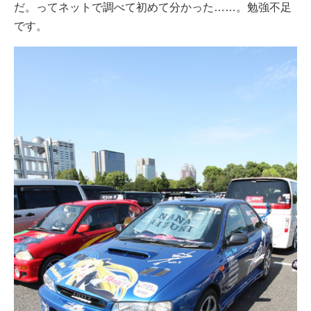
だ。ってネットで調べて初めて分かった……。勉強不足
です。