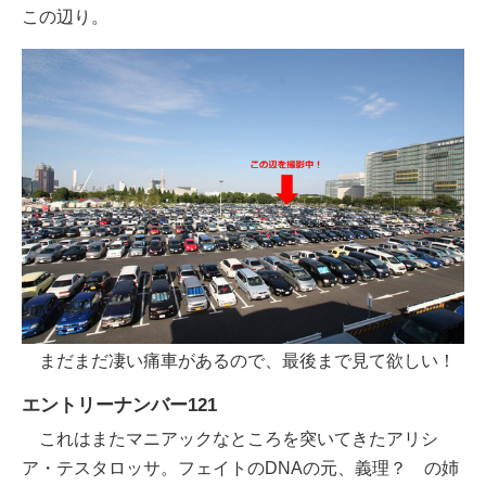
この辺り。
まだまだ凄い痛車があるので、最後まで見て欲しい！
エントリーナンバー121
これはまたマニアックなところを突いてきたアリシ
ア・テスタロッサ。フェイトのDNAの元、義理？ の姉