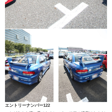
エントリーナンバー122