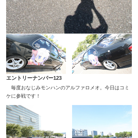
エントリーナンバー123
毎度おなじみモンハンのアルファロメオ。今日はコミ
ケに参戦です！