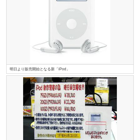
明日より販売開始となる新「iPod」