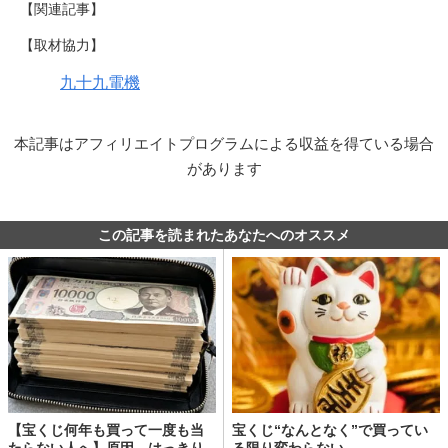
【関連記事】
【取材協力】
九十九電機
本記事はアフィリエイトプログラムによる収益を得ている場合
があります
この記事を読まれたあなたへのオススメ
【宝くじ何年も買って一度も当
宝くじ“なんとなく”で買ってい