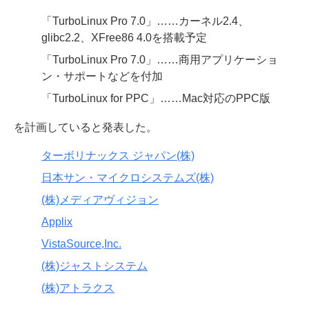
「TurboLinux Pro 7.0」……カーネル2.4、
glibc2.2、XFree86 4.0を搭載予定
「TurboLinux Pro 7.0」……商用アプリケーショ
ン・サポートなどを付加
「TurboLinux for PPC」……Mac対応のPPC版
を計画していると発表した。
ターボリナックス ジャパン(株)
日本サン・マイクロシステムズ(株)
(株)メディアヴィジョン
Applix
VistaSource,Inc.
(株)ジャストシステム
(株)アトラクス