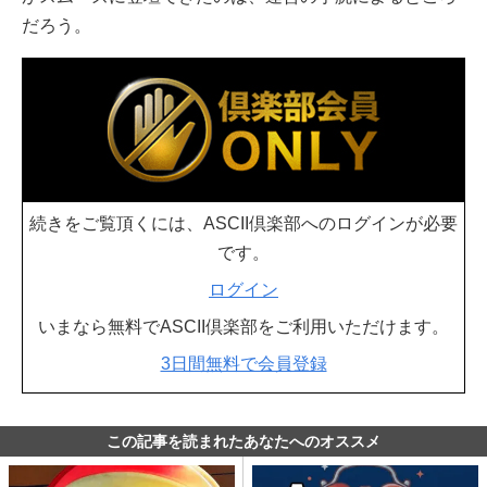
だろう。
続きをご覧頂くには、ASCII倶楽部へのログインが必要
です。
ログイン
いまなら無料でASCII倶楽部をご利用いただけます。
3日間無料で会員登録
この記事を読まれたあなたへのオススメ