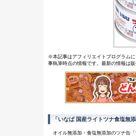
※本記事はアフィリエイトプログラムに
事執筆時点の情報です。最新の情報は販
「いなば 国産ライトツナ食塩無添加
オイル無添加・食塩無添加のツナ缶「