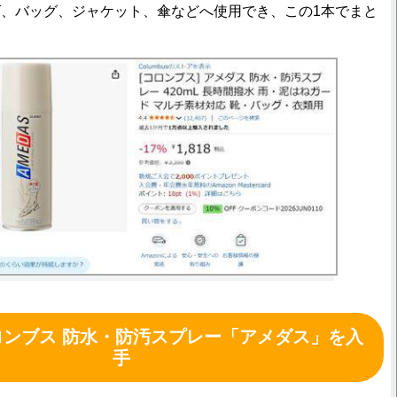
、バッグ、ジャケット、傘などへ使用でき、この1本でまと
ロンブス 防水・防汚スプレー「アメダス」を入
手