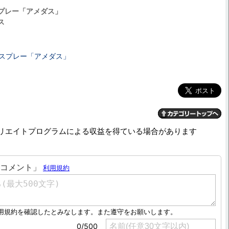
プレー「アメダス」
ス
汚スプレー「アメダス」
リエイトプログラムによる収益を得ている場合があります