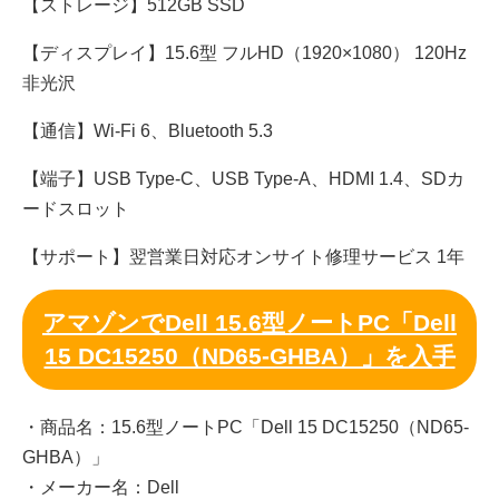
【ストレージ】512GB SSD
【ディスプレイ】15.6型 フルHD（1920×1080） 120Hz
非光沢
【通信】Wi-Fi 6、Bluetooth 5.3
【端子】USB Type-C、USB Type-A、HDMI 1.4、SDカ
ードスロット
【サポート】翌営業日対応オンサイト修理サービス 1年
アマゾンでDell 15.6型ノートPC「Dell
15 DC15250（ND65-GHBA）」を入手
・商品名：15.6型ノートPC「Dell 15 DC15250（ND65-
GHBA）」
・メーカー名：Dell