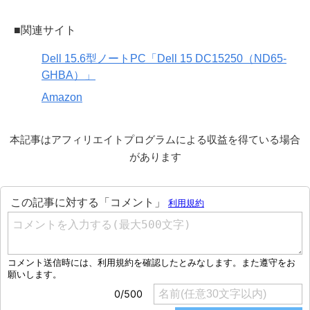
■関連サイト
Dell 15.6型ノートPC「Dell 15 DC15250（ND65-
GHBA）」
Amazon
本記事はアフィリエイトプログラムによる収益を得ている場合
があります