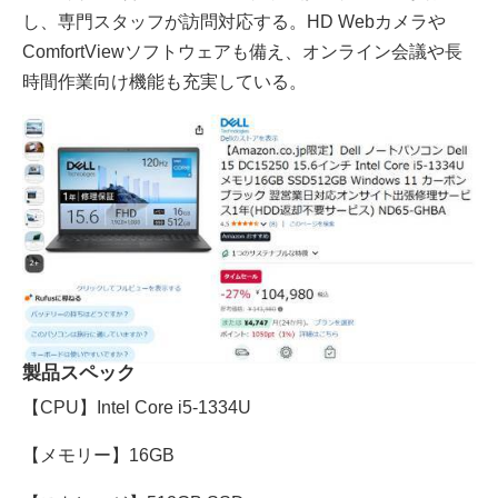
し、専門スタッフが訪問対応する。HD Webカメラや
ComfortViewソフトウェアも備え、オンライン会議や長
時間作業向け機能も充実している。
製品スペック
【CPU】Intel Core i5-1334U
【メモリー】16GB