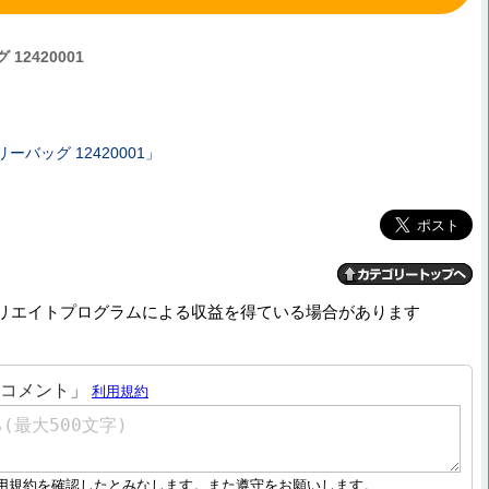
2420001
リーバッグ 12420001」
リエイトプログラムによる収益を得ている場合があります