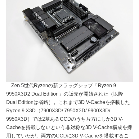
Zen 5世代Ryzenの新フラッグシップ「Ryzen 9
9950X3D2 Dual Edition」の販売が開始された（以降
Dual Editionは省略）。これまで3D V-Cacheを搭載した
Ryzen 9 X3D（7900X3D/ 7950X3D/ 9900X3D/
9950X3D）では2基あるCCDのうち片方にしか3D V-
Cacheを搭載しないという非対称な3D V-Cache構成を採
用していたが、両方のCCDに3D V-Cacheを搭載するこ