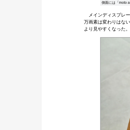
側面には「moto 
メインディスプレーサ
万画素は変わりはない
より見やすくなった