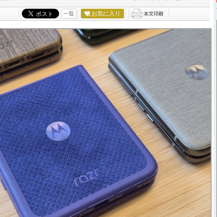
お気に入り
一覧