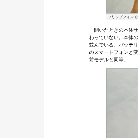
フリップフォンで
開いたときの本体サイズは
わっていない。本体
並んでいる。バッテリ
のスマートフォンと変
前モデルと同等。