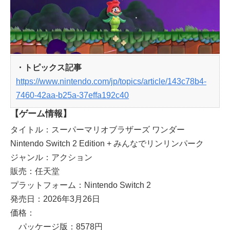
・トピックス記事
https://www.nintendo.com/jp/topics/article/143c78b4-
7460-42aa-b25a-37effa192c40
【ゲーム情報】
タイトル：スーパーマリオブラザーズ ワンダー
Nintendo Switch 2 Edition + みんなでリンリンパーク
ジャンル：アクション
販売：任天堂
プラットフォーム：Nintendo Switch 2
発売日：2026年3月26日
価格：
パッケージ版：8578円