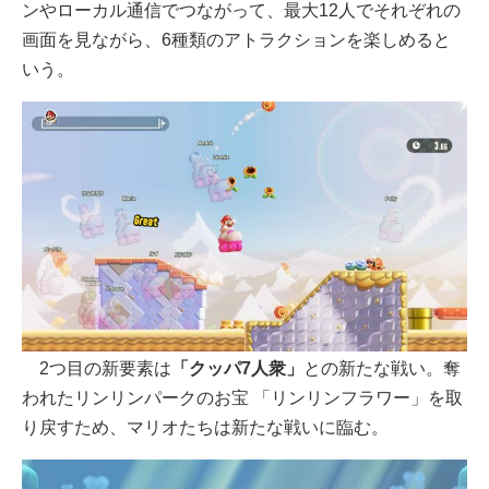
ンやローカル通信でつながって、最大12人でそれぞれの
画面を見ながら、6種類のアトラクションを楽しめると
いう。
2つ目の新要素は
「クッパ7人衆」
との新たな戦い。奪
われたリンリンパークのお宝 「リンリンフラワー」を取
り戻すため、マリオたちは新たな戦いに臨む。