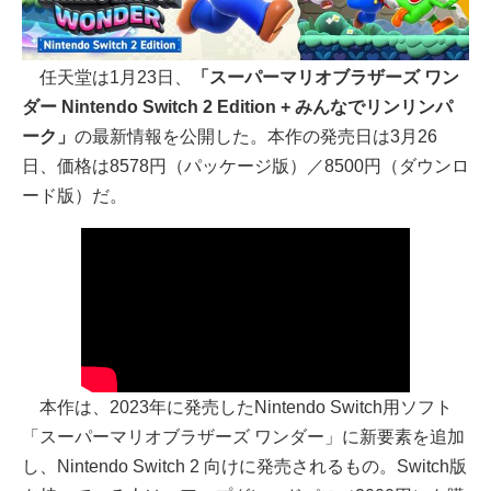
任天堂は1月23日、
「スーパーマリオブラザーズ ワン
ダー Nintendo Switch 2 Edition + みんなでリンリンパ
ーク」
の最新情報を公開した。本作の発売日は3月26
日、価格は8578円（パッケージ版）／8500円（ダウンロ
ード版）だ。
本作は、2023年に発売したNintendo Switch用ソフト
「スーパーマリオブラザーズ ワンダー」に新要素を追加
し、Nintendo Switch 2 向けに発売されるもの。Switch版