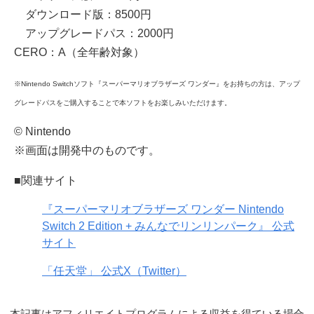
ダウンロード版：8500円
アップグレードパス：2000円
CERO：A（全年齢対象）
※Nintendo Switchソフト『スーパーマリオブラザーズ ワンダー』をお持ちの方は、アップ
グレードパスをご購入することで本ソフトをお楽しみいただけます。
© Nintendo
※画面は開発中のものです。
■関連サイト
『スーパーマリオブラザーズ ワンダー Nintendo
Switch 2 Edition + みんなでリンリンパーク』 公式
サイト
「任天堂」 公式X（Twitter）
本記事はアフィリエイトプログラムによる収益を得ている場合