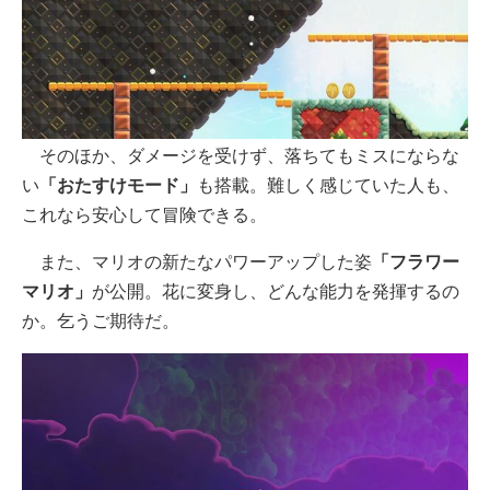
そのほか、ダメージを受けず、落ちてもミスにならな
い
「おたすけモード」
も搭載。難しく感じていた人も、
これなら安心して冒険できる。
また、マリオの新たなパワーアップした姿
「フラワー
マリオ」
が公開。花に変身し、どんな能力を発揮するの
か。乞うご期待だ。