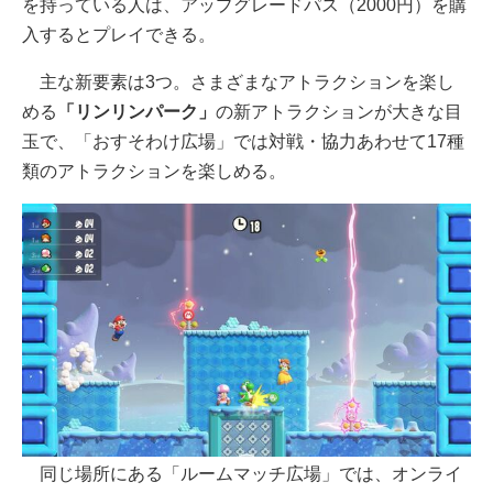
を持っている人は、アップグレードパス（2000円）を購
入するとプレイできる。
主な新要素は3つ。さまざまなアトラクションを楽し
める
「リンリンパーク」
の新アトラクションが大きな目
玉で、「おすそわけ広場」では対戦・協力あわせて17種
類のアトラクションを楽しめる。
同じ場所にある「ルームマッチ広場」では、オンライ