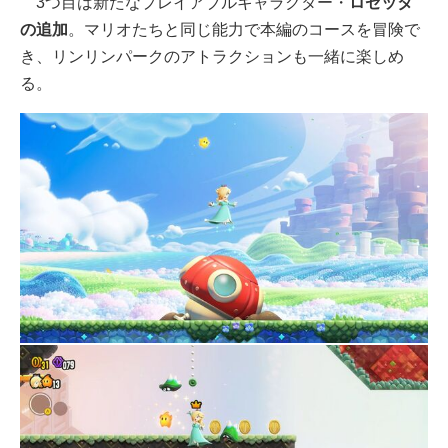
3つ目は新たなプレイアブルキャラクター・
ロゼッタ
の追加
。マリオたちと同じ能力で本編のコースを冒険で
き、リンリンパークのアトラクションも一緒に楽しめ
る。