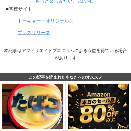
もっと楽しみたい、丸の内。
■関連サイト
トーキョー・オリジナルス
プレスリリース
本記事はアフィリエイトプログラムによる収益を得ている場合
があります
この記事を読まれたあなたへのオススメ