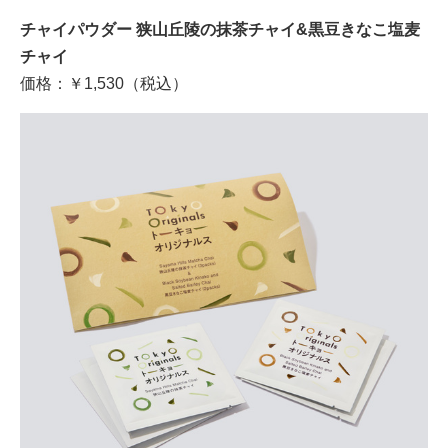
チャイパウダー 狭山丘陵の抹茶チャイ&黒豆きなこ塩麦
チャイ
価格：￥1,530（税込）