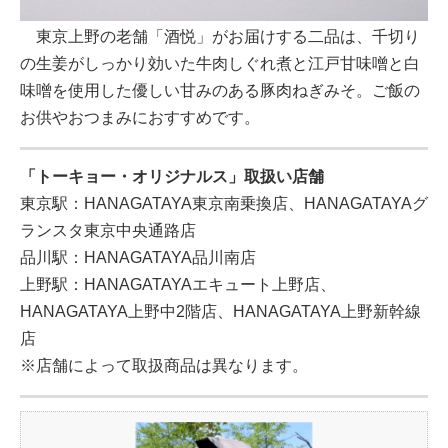
東京上野の老舗「酒悦」がお届けする二品は、千切り
の生姜がしっかり効いた牛肉しぐれ煮と江戸甘味噌と白
味噌を使用した優しい甘みのある豚肉ねぎみそ。ご飯の
お供やおつまみにおすすめです。
「トーキョー・オリジナルス」取扱い店舗
東京駅：HANAGATAYA東京南乗換店、HANAGATAYAグ
ランスタ東京中央通路店
品川駅：HANAGATAYA品川南店
上野駅：HANAGATAYAエキュート上野店、
HANAGATAYA上野中2階店、HANAGATAYA上野新幹線
店
※店舗によって取扱商品は異なります。