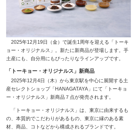
2025年12月19日（金）で誕生1周年を迎える「トーキ
ョー・オリジナルス」。新たに新商品が登場します。手
土産にも、自分用にもぴったりなラインアップです。
「トーキョー・オリジナルス」新商品
2025年12月4日（木）から東京駅を中心に展開する土
産セレクトショップ「HANAGATAYA」にて「トーキョ
ー・オリジナルス」新商品７点が発売されます。
「トーキョー・オリジナルス」は、東京に由来するも
の、本質的でこだわりがあるもの、東京に縁のある素
材、商品、コトなどから構成されるブランドです。