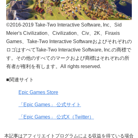
©2016-2019 Take-Two Interactive Software, Inc、Sid
Meier's Civilization、Civilization、Civ、2K、Firaxis
Games、Take-Two Interactive Softwareおよびそれぞれの
ロゴはすべてTake-Two Interactive Software, Inc.の商標で
す。その他のすべてのマークおよび商標はそれぞれの所
有者が権利を有します。All rights reserved.
■関連サイト
Epic Games Store
「Epic Games」 公式サイト
「Epic Games」 公式X（Twitter）
本記事はアフィリエイトプログラムによる収益を得ている場合