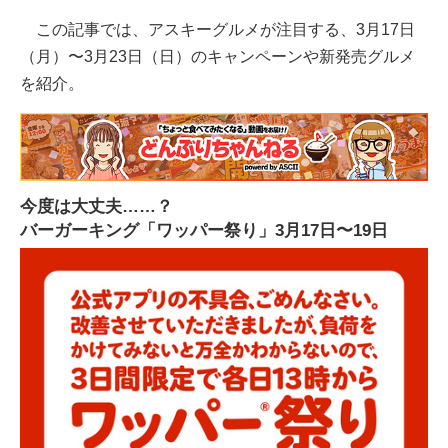
この記事では、アスキーグルメが注目する、3月17日
（月）〜3月23日（日）のキャンペーンや新発売グルメ
を紹介。
今度は大丈夫……？
バーガーキング「ワッパー祭り」3月17日〜19日