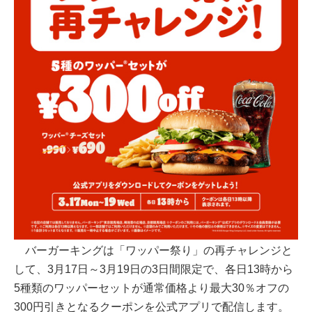
バーガーキングは「ワッパー祭り」の再チャレンジと
して、3月17日～3月19日の3日間限定で、各日13時から
5種類のワッパーセットが通常価格より最大30％オフの
300円引きとなるクーポンを公式アプリで配信します。