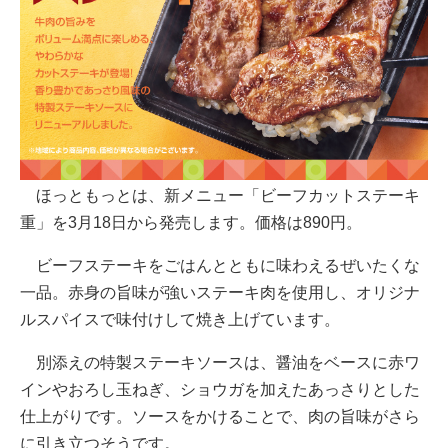
ほっともっとは、新メニュー「ビーフカットステーキ
重」を3月18日から発売します。価格は890円。
ビーフステーキをごはんとともに味わえるぜいたくな
一品。赤身の旨味が強いステーキ肉を使用し、オリジナ
ルスパイスで味付けして焼き上げています。
別添えの特製ステーキソースは、醤油をベースに赤ワ
インやおろし玉ねぎ、ショウガを加えたあっさりとした
仕上がりです。ソースをかけることで、肉の旨味がさら
に引き立つそうです。