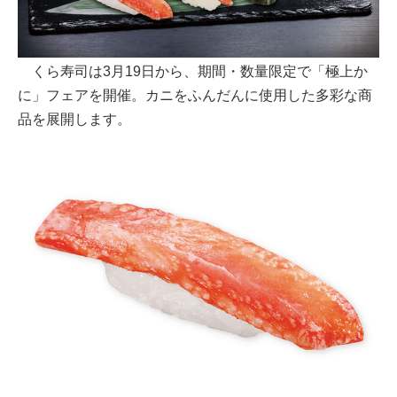
くら寿司は3月19日から、期間・数量限定で「極上か
に」フェアを開催。カニをふんだんに使用した多彩な商
品を展開します。