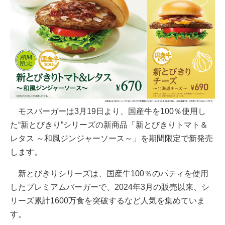
モスバーガーは3月19日より、国産牛を100％使用し
た“新とびきり”シリーズの新商品「新とびきりトマト＆
レタス ～和風ジンジャーソース～」を期間限定で新発売
します。
新とびきりシリーズは、国産牛100％のパティを使用
したプレミアムバーガーで、2024年3月の販売以来、シ
リーズ累計1600万食を突破するなど人気を集めていま
す。