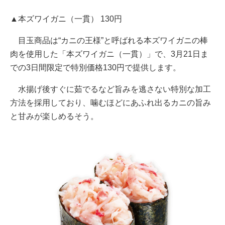
▲本ズワイガニ（一貫） 130円
目玉商品は“カニの王様”と呼ばれる本ズワイガニの棒
肉を使用した「本ズワイガニ（一貫）」で、3月21日ま
での3日間限定で特別価格130円で提供します。
水揚げ後すぐに茹でるなど旨みを逃さない特別な加工
方法を採用しており、噛むほどにあふれ出るカニの旨み
と甘みが楽しめるそう。