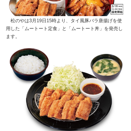
松のやは3月19日15時より、タイ風豚バラ唐揚げを使
用した「ムートート定食」と「ムートート丼」を発売し
ます。