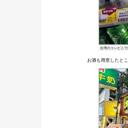
台湾のコンビニで
お酒も用意したとこ