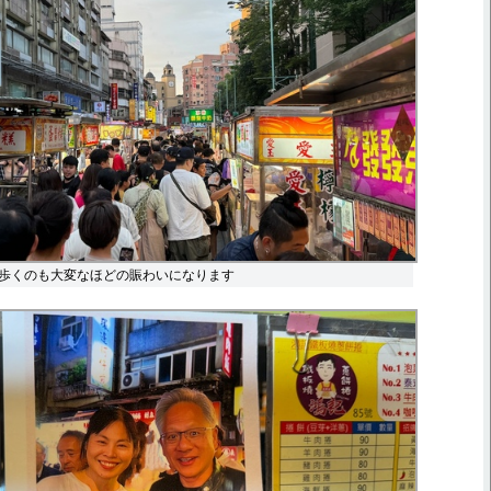
歩くのも大変なほどの賑わいになります