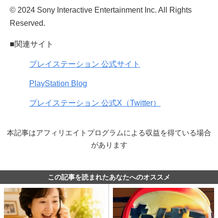
© 2024 Sony Interactive Entertainment Inc. All Rights
Reserved.
■関連サイト
プレイステーション 公式サイト
PlayStation Blog
プレイステーション 公式X（Twitter）
本記事はアフィリエイトプログラムによる収益を得ている場合
があります
この記事を読まれたあなたへのオススメ