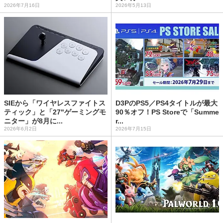
2026年7月16日
2026年5月13日
SIEから「ワイヤレスファイトス
D3PのPS5／PS4タイトルが最大
ティック」と「27"ゲーミングモ
90％オフ！PS Storeで「Summe
ニター」が8月に...
r...
2026年6月2日
2026年7月15日