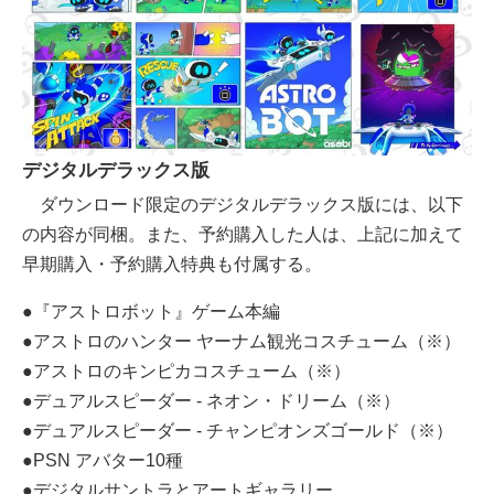
デジタルデラックス版
ダウンロード限定のデジタルデラックス版には、以下
の内容が同梱。また、予約購入した人は、上記に加えて
早期購入・予約購入特典も付属する。
●『アストロボット』ゲーム本編
●アストロのハンター ヤーナム観光コスチューム（※）
●アストロのキンピカコスチューム（※）
●デュアルスピーダー - ネオン・ドリーム（※）
●デュアルスピーダー - チャンピオンズゴールド（※）
●PSN アバター10種
●デジタルサントラとアートギャラリー