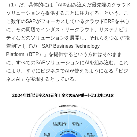
（1）だ。具体的には「AIを組み込んだ最先端のクラウド
ソリューションを提供することに注力する」という。こ
こ数年のSAPがフォーカスしているクラウドERPを中心
に、その周辺でインダストリークラウド、サステナビリ
ティなどのソリューションを展開し、それらをつなぐ“接
着剤”としての「SAP Business Technology
Platform（BTP）」を提供するという方針はそのまま
に、すべてのSAPソリューションにAIを組み込む。これ
により、すぐにビジネスでAIが使えるようになる「ビジ
ネスAI」を実現するとしている。