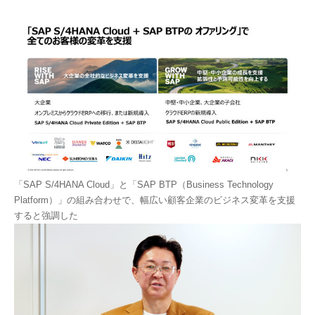
「SAP S/4HANA Cloud」と「SAP BTP（Business Technology
Platform）」の組み合わせで、幅広い顧客企業のビジネス変革を支援
すると強調した