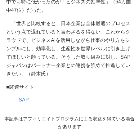
中でも特に低かったのが「ビジネスの効率性」（64カ国
中47位）だった。
「世界と比較すると、日本企業は全体最適のプロセス
という点で遅れていると言わざるを得ない。これからク
ラウドで、ビジネスAIを活用しながら仕事のやり方をシ
ンプルにし、効率化し、生産性を世界レベルに引き上げ
てほしいと願っている。そうした取り組みに対し、SAP
ジャパンはパートナー企業との連携を強めて推進してい
きたい」（鈴木氏）
■関連サイト
SAP
本記事はアフィリエイトプログラムによる収益を得ている場合
があります