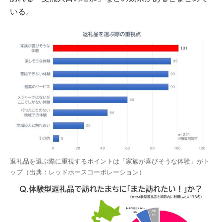
いる。
返礼品を選ぶ際に重視するポイントは「家族が喜びそうな体験」がト
ップ（出典：レッドホースコーポレーション）