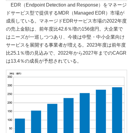
EDR（Endpoint Detection and Response）をマネージ
ドサービス型で提供するMDR（Managed EDR）市場が
成長している。マネージドEDRサービス市場の2022年度
の売上金額は、前年度比42.6％増の156億円。大企業で
はニーズが一巡しつつあり、今後は中堅・中小企業向け
サービスを展開する事業者が増える。2023年度は前年度
比25.1％増の見込みで、2022年から2027年までのCAGR
は13.4％の成長が予想されている。