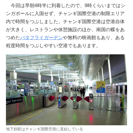
今回は早朝4時半に到着したので、9時くらいまではシ
ンガポールに入国せず、チャンギ国際空港の制限エリア
内で時間をつぶしました。チャンギ国際空港は空港自体
が大きく、レストランや休憩施設のほか、南国の蝶をあ
つめた
バタフライガーデン
や無料の映画館もあり、ある
程度時間をつぶしやすい空港でもあります。
地下鉄駅はチャンギ国際空港に直結している