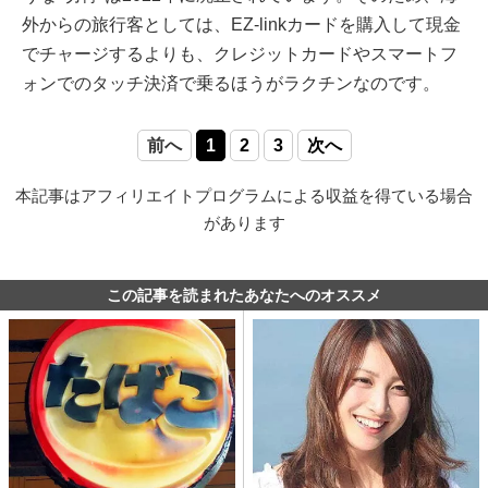
外からの旅行客としては、EZ-linkカードを購入して現金
でチャージするよりも、クレジットカードやスマートフ
ォンでのタッチ決済で乗るほうがラクチンなのです。
前へ
1
2
3
次へ
本記事はアフィリエイトプログラムによる収益を得ている場合
があります
この記事を読まれたあなたへのオススメ