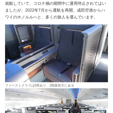
就航していて、コロナ禍の期間中に運用停止されてはい
ましたが、2022年7月から運航を再開。成田空港からハ
ワイのホノルルへと、多くの旅人を運んでいます。
ファーストクラスは8席あり、2階最前方にある