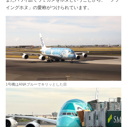
イングホヌ」の愛称がつけられています。
1号機はANAブルーでキリッとした目