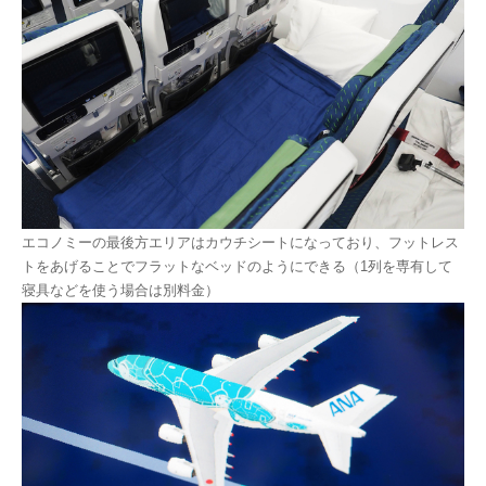
エコノミーの最後方エリアはカウチシートになっており、フットレス
トをあげることでフラットなベッドのようにできる（1列を専有して
寝具などを使う場合は別料金）