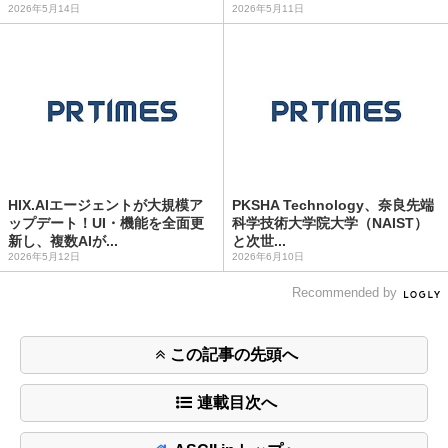
2026年5月14日
2026年5月11日
HIX.AIエージェントが大規模ア
PKSHA Technology、奈良先端
ップデート！UI・機能を全面更
科学技術大学院大学（NAIST）
新し、複数AIが...
と次世...
2026年5月12日
2026年6月10日
Recommended by
この記事の先頭へ
連載目次へ