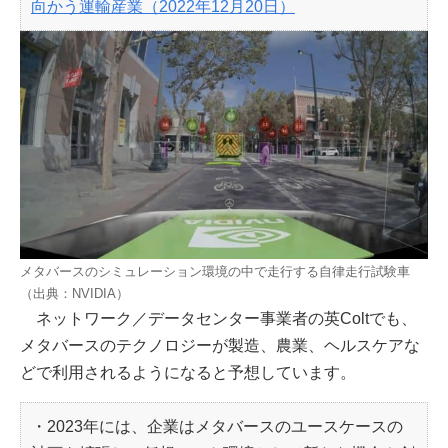
向かう運輸産業（2022年12月20日）
メタバースのシミュレーション環境の中で走行する自律走行試験車
（出典：NVIDIA）
ネットワーク／データセンター事業者の英Coltでも、
メタバースのテクノロジーが製造、農業、ヘルスケアな
どで利用されるようになると予想しています。
・2023年には、企業はメタバースのユースケースの