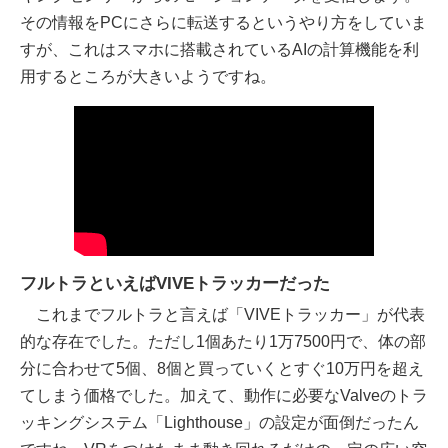
その情報をPCにさらに転送するというやり方をしていま
すが、これはスマホに搭載されているAIの計算機能を利
用するところが大きいようですね。
フルトラといえばVIVEトラッカーだった
これまでフルトラと言えば「VIVEトラッカー」が代表
的な存在でした。ただし1個あたり1万7500円で、体の部
分に合わせて5個、8個と買っていくとすぐ10万円を超え
てしまう価格でした。加えて、動作に必要なValveのトラ
ッキングシステム「Lighthouse」の設定が面倒だったん