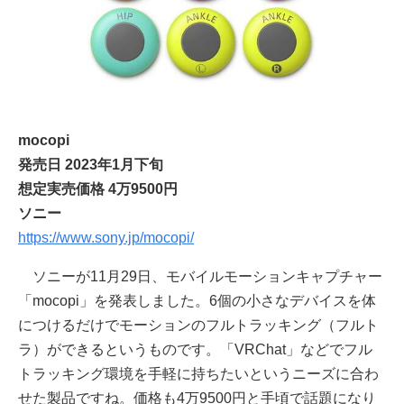
mocopi
発売日 2023年1月下旬
想定実売価格 4万9500円
ソニー
https://www.sony.jp/mocopi/
ソニーが11月29日、モバイルモーションキャプチャー
「mocopi」を発表しました。6個の小さなデバイスを体
につけるだけでモーションのフルトラッキング（フルト
ラ）ができるというものです。「VRChat」などでフル
トラッキング環境を手軽に持ちたいというニーズに合わ
せた製品ですね。価格も4万9500円と手頃で話題になり