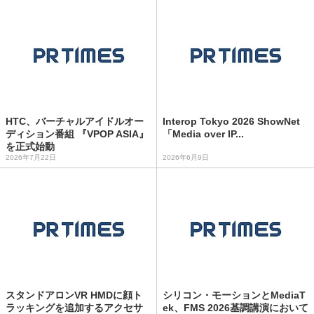
HTC、バーチャルアイドルオー
Interop Tokyo 2026 ShowNet
ディション番組 『VPOP ASIA』
「Media over IP...
を正式始動
2026年7月22日
2026年6月9日
スタンドアロンVR HMDに顔ト
シリコン・モーションとMediaT
ラッキングを追加するアクセサ
ek、FMS 2026基調講演において