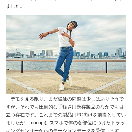
ました。
デモを見る限り、まだ遅延の問題は少しはありそうで
すが、それでも圧倒的な手軽さは既存製品のなかでも目
立つ存在です。これまでの製品はPC向けを前提としてい
ましたが、mocopiはスマホで体の各部位につけたトラッ
キングセンサーからのモーションデータを受信します。