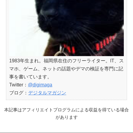
1983年生まれ。福岡県在住のフリーライター。IT、ス
マホ、ゲーム、ネットの話題やデマの検証を専門に記
事を書いています。
Twitter：
@digimaga
ブログ：
デジタルマガジン
本記事はアフィリエイトプログラムによる収益を得ている場合
があります