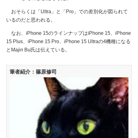
おそらくは「Ultra」と「Pro」での差別化が図られて
いるのだと思われる。
なお、iPhone 15のラインナップはiPhone 15、iPhone
15 Plus、iPhone 15 Pro、iPhone 15 Ultraの4機種になる
とMajin Bu氏は伝えている。
筆者紹介：篠原修司