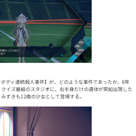
ボディ連続殺人事件】が、どのような事件であったか、6年
。クイズ番組のスタジオに、右半身だけの遺体が突如出現した
みずきも12歳の少女として登場する。