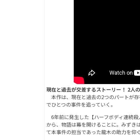
現在と過去が交差するストーリー！ 2人
本作は、現在と過去の2つのパートが存
でひとつの事件を追っていく。
6年前に発生した【ハーフボディ連続殺
から、物語は幕を開けることに。みずき
て本事件の担当であった龍木の助力を仰