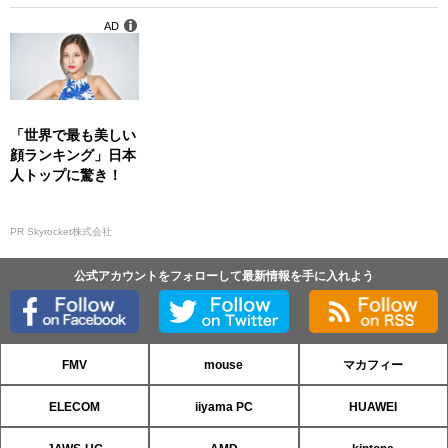
AD
「世界で最も美しい
顔ランキング」日本
人トップに驚き！
PR Skyrocket株式会社
公式アカウントをフォローして最新情報を手に入れよう
FMV
mouse
マカフィー
ELECOM
iiyama PC
HUAWEI