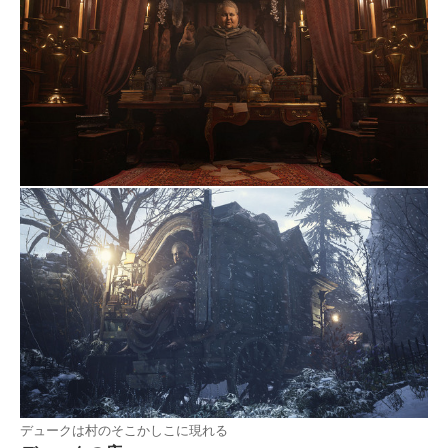
デュークは村のそこかしこに現れる