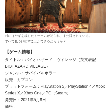
村にはヤギを模したトーテムが祀られ、また隠されている。
すべて見つけ出すことができるだろうか？
【ゲーム情報】
タイトル：バイオハザード ヴィレッジ（英文表記：
BIOHAZARD VILLAGE）
ジャンル：サバイバルホラー
販売：カプコン
プラットフォーム：PlayStation 5／PlayStation 4／Xbox
Series X／Xbox One／PC（Steam）
発売日：2021年5月8日
価格：