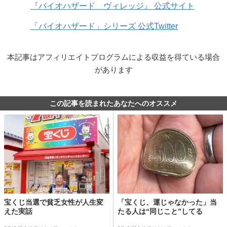
『バイオハザード ヴィレッジ』 公式サイト
「バイオハザード」シリーズ 公式Twitter
本記事はアフィリエイトプログラムによる収益を得ている場合
があります
この記事を読まれたあなたへのオススメ
宝くじ当選で貧乏女性が人生変
「宝くじ、運じゃなかった」当
えた実話
たる人は“同じこと”してる