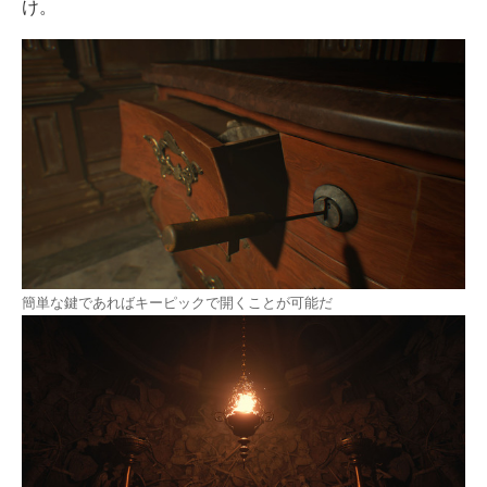
け。
簡単な鍵であればキーピックで開くことが可能だ