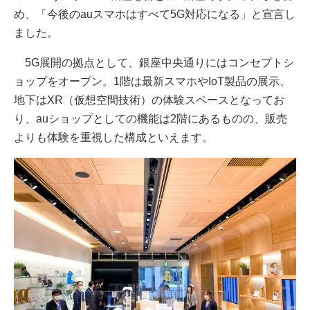
め、「今後のauスマホはすべて5G対応になる」と宣言し
ました。
5G展開の拠点として、銀座中央通りにはコンセプトシ
ョップをオープン。1階は最新スマホやIoT製品の展示、
地下はXR（仮想空間技術）の体験スペースとなってお
り、auショップとしての機能は2階にあるものの、販売
よりも体験を重視した構成といえます。