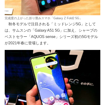
完成度の上がった折り畳みスマホ「Galaxy Z Fold2 5G」
秋冬モデルで注目される「ミッドレンジ5G」として
は、サムスンの「Galaxy A51 5G」に加え、シャープの
ベストセラー「AQUOS sense」シリーズ初の5Gモデル
が2021年春に登場します。