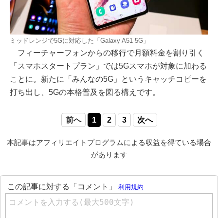
ミッドレンジで5Gに対応した「Galaxy A51 5G」
フィーチャーフォンからの移行で月額料金を割り引く
「スマホスタートプラン」では5Gスマホが対象に加わる
ことに。新たに「みんなの5G」というキャッチコピーを
打ち出し、5Gの本格普及を図る構えです。
前へ
1
2
3
次へ
本記事はアフィリエイトプログラムによる収益を得ている場合
があります