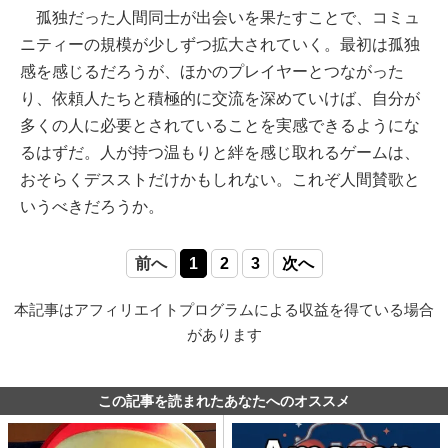
孤独だった人間同士が出会いを果たすことで、コミュ
ニティーの規模が少しずつ拡大されていく。最初は孤独
感を感じるだろうが、ほかのプレイヤーとつながった
り、依頼人たちと積極的に交流を深めていけば、自分が
多くの人に必要とされていることを実感できるようにな
るはずだ。人が持つ温もりと絆を感じ取れるゲームは、
おそらくデスストだけかもしれない。これぞ人間賛歌と
いうべきだろうか。
前へ
1
2
3
次へ
本記事はアフィリエイトプログラムによる収益を得ている場合
があります
この記事を読まれたあなたへのオススメ