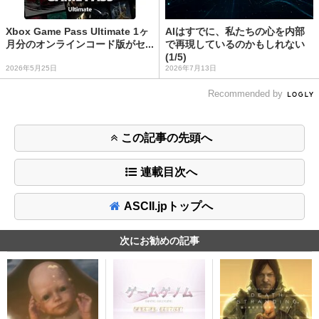
Xbox Game Pass Ultimate 1ヶ
AIはすでに、私たちの心を内部
月分のオンラインコード版がセ...
で再現しているのかもしれない
(1/5)
2026年5月25日
2026年7月13日
Recommended by
この記事の先頭へ
連載目次へ
ASCII.jpトップへ
次にお勧めの記事