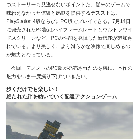
つストーリーも見逃せないポイントだ。従来のゲームで
味わえなかった体験と感動を提供するデスストは、
PlayStation 4版ならびにPC版でプレイできる。7月14日
に発売されたPC版はハイフレームレートとウルトラワイ
ドスクリーンなど、PCの性能を発揮した新機能が追加さ
れている。より美しく、より滑らかな映像で楽しめるの
が魅力となっている。
今回、デスストのPC版が発売されたのを機に、本作の
魅力をいま一度掘り下げていきたい。
歩くだけでも楽しい！
絶たれた絆を紡いでいく配達アクションゲーム