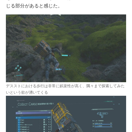
じる部分があると感じた。
デスストにおける歩行は非常に娯楽性が高く、隅々まで探索してみた
いという欲が湧いてくる