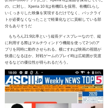
の。に対し、Xperia 10 IIは有機ELを採用。有機ELらし
いくっきりした映像を実現するだけでなく、バックライ
トが必要なくなったことで軽量化などに貢献している部
分もありそうだ
もちろん21:9比率という縦長ディスプレーなので、縦
に利用する際はマルチウィンドウ機能を使って2つのア
プリを同時に動作させられる。横にすれば映画の視聴が
快適になるほか、対戦ゲームのプレイ時は広範囲が見渡
せるなどの優位性が得られるだろう。