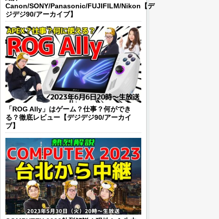
Canon/SONY/Panasonic/FUJIFILM/Nikon【デ
ジデジ90/アーカイブ】
「ROG Ally」はゲーム？仕事？何ができ
る？徹底レビュー【デジデジ90/アーカイ
ブ】